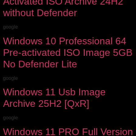
Activated ISO Archive 24H2
without Defender
google
Windows 10 Professional 64
Pre-activated ISO Image 5GB
No Defender Lite
google
Windows 11 Usb Image
Archive 25H2 [QxR]
google
Windows 11 PRO Full Version