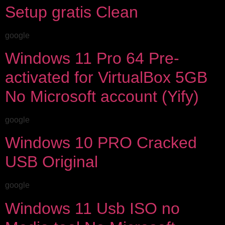
Setup gratis Clean
google
Windows 11 Pro 64 Pre-
activated for VirtualBox 5GB
No Microsoft account (Yify)
google
Windows 10 PRO Cracked
USB Original
google
Windows 11 Usb ISO no