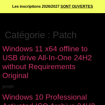
Les inscriptions 2026/2027
SONT OUVERTES
Catégorie :
Patch
Windows 11 x64 offline to
USB drive All-In-One 24H2
without Requirements
Original
google
Windows 10 Professional