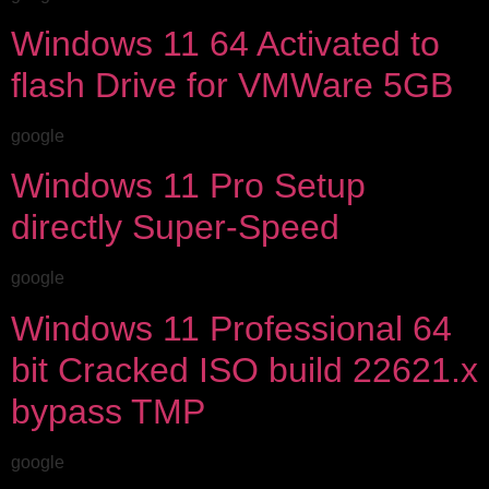
Windows 11 64 Activated to
flash Drive for VMWare 5GB
google
Windows 11 Pro Setup
directly Super-Speed
google
Windows 11 Professional 64
bit Cracked ISO build 22621.x
bypass TMP
google