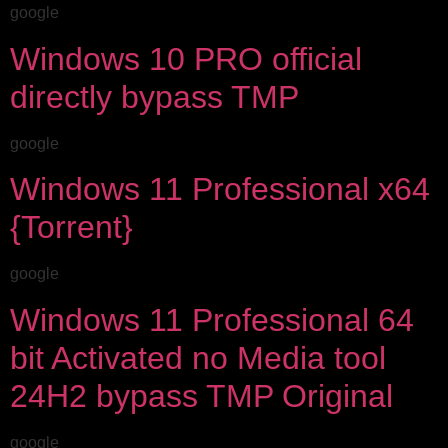
google
Windows 10 PRO official
directly bypass TMP
google
Windows 11 Professional x64
{Torrent}
google
Windows 11 Professional 64
bit Activated no Media tool
24H2 bypass TMP Original
google