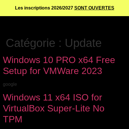
Les inscriptions 2026/2027
SONT OUVERTES
Catégorie :
Update
Windows 10 PRO x64 Free
Setup for VMWare 2023
google
Windows 11 x64 ISO for
VirtualBox Super-Lite No
TPM