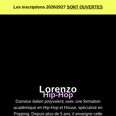
Les inscriptions 2026/2027
SONT OUVERTES
Lorenzo
Hip-Hop
Danseur italien polyvalent, avec une formation
académique en Hip-Hop et House, spécialisé en
Popping. Depuis plus de 5 ans, il enseigne cette