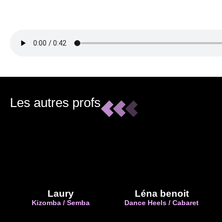
Les autres profs
Laury
Léna benoit
Kizomba / Semba
Dance Heels / Cabaret