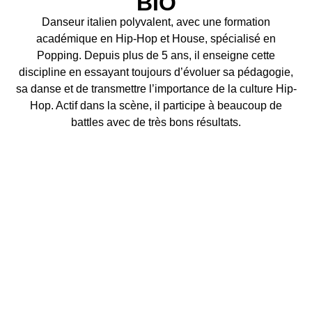
BIO
Danseur italien polyvalent, avec une formation
académique en Hip-Hop et House, spécialisé en
Popping. Depuis plus de 5 ans, il enseigne cette
discipline en essayant toujours d’évoluer sa pédagogie,
sa danse et de transmettre l’importance de la culture Hip-
Hop. Actif dans la scène, il participe à beaucoup de
battles avec de très bons résultats.