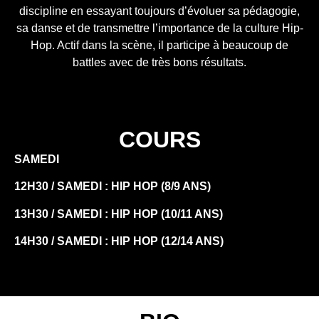
discipline en essayant toujours d’évoluer sa pédagogie,
sa danse et de transmettre l’importance de la culture Hip-
Hop. Actif dans la scène, il participe à beaucoup de
battles avec de très bons résultats.
COURS
SAMEDI
12H30 / SAMEDI : HIP HOP (8/9 ANS)
13H30 / SAMEDI : HIP HOP (10/11 ANS)
14H30 / SAMEDI : HIP HOP (12/14 ANS)