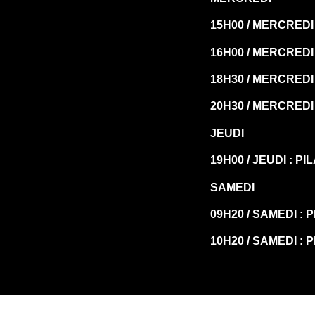
15H00 / MERCREDI 
16H00 / MERCREDI 
18H30 / MERCREDI
20H30 / MERCREDI
JEUDI
19H00 / JEUDI : P
SAMEDI
09H20 / SAMEDI : 
10H20 / SAMEDI : 