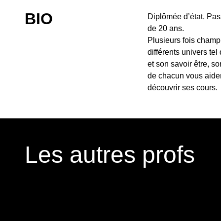
BIO
Diplômée d’état, Pas
de 20 ans.
Plusieurs fois champ
différents univers tel
et son savoir être, s
de chacun vous aider
découvrir ses cours.
Les autres profs