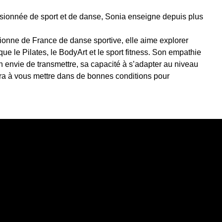
sionnée de sport et de danse, Sonia enseigne depuis plus
ionne de France de danse sportive, elle aime explorer
 que le Pilates, le BodyArt et le sport fitness. Son empathie
on envie de transmettre, sa capacité à s’adapter au niveau
a à vous mettre dans de bonnes conditions pour