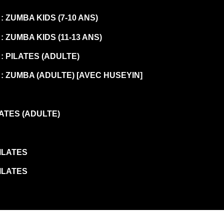
: ZUMBA KIDS (7-10 ANS)
: ZUMBA KIDS (11-13 ANS)
 : PILATES (ADULTE)
 : ZUMBA (ADULTE) [AVEC HUSEYIN]
ILATES (ADULTE)
PILATES
PILATES