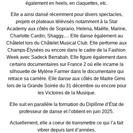
également en heels, en claquettes, etc.
Elle a ainsi dansé récemment pour divers spectacles,
projets et plateaux télévisés notamment à la Star
Academy aux côtés de Soprano, Helena, Maëlle, Marine,
Charlotte Cardin, Shaggy,… Elle danse également au
Châtelet lors du Châtelet Musical Club. Elle performe aux
Champs-Élysées ou encore dans le cadre de la Fashion
Week avec Sadeck Berrabah. Elle figure également dans
certains documentaires sur France 2 où elle incarne la
silhouette de Mylène Farmer dans le documentaire qui
retrace sa carrière. Elle danse aux côtés de Maitre Gims
lors de la Grande Soirée du 31 décembre ou encore pour
les Victoires de la Musique.
Elle suit en parallèle la formation du Diplôme d’État de
professeur de danse et l’obtient en juin 2025.
Actuellement, elle a coeur de transmettre ce qui l’a fait
vibrer depuis tant d’années.