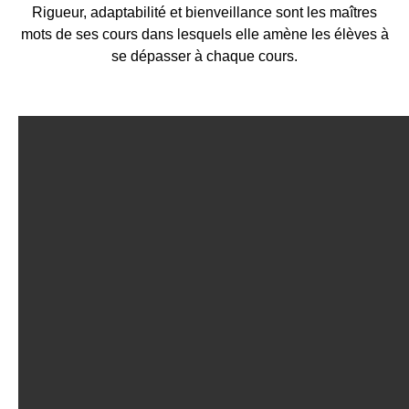
Rigueur, adaptabilité et bienveillance sont les maîtres
mots de ses cours dans lesquels elle amène les élèves à
se dépasser à chaque cours.