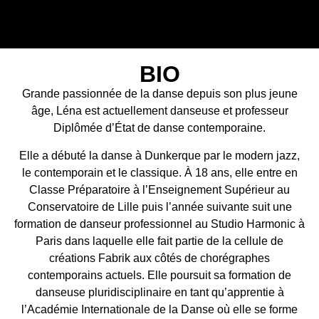
BIO
Grande passionnée de la danse depuis son plus jeune
âge, Léna est actuellement danseuse et professeur
Diplômée d’État de danse contemporaine.
Elle a débuté la danse à Dunkerque par le modern jazz,
le contemporain et le classique. À 18 ans, elle entre en
Classe Préparatoire à l’Enseignement Supérieur au
Conservatoire de Lille puis l’année suivante suit une
formation de danseur professionnel au Studio Harmonic à
Paris dans laquelle elle fait partie de la cellule de
créations Fabrik aux côtés de chorégraphes
contemporains actuels. Elle poursuit sa formation de
danseuse pluridisciplinaire en tant qu’apprentie à
l’Académie Internationale de la Danse où elle se forme