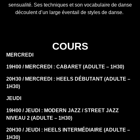
sensualité. Ses techniques et son vocabulaire de danse
découlent d’un large éventail de styles de danse.
COURS
MERCREDI
19H00 / MERCREDI : CABARET (ADULTE – 1H30)
20H30 / MERCREDI : HEELS DÉBUTANT (ADULTE –
1H30)
JEUDI
19H00 / JEUDI : MODERN JAZZ / STREET JAZZ
NIVEAU 2 (ADULTE – 1H30)
20H30 / JEUDI : HEELS INTERMÉDIAIRE (ADULTE –
1H30)