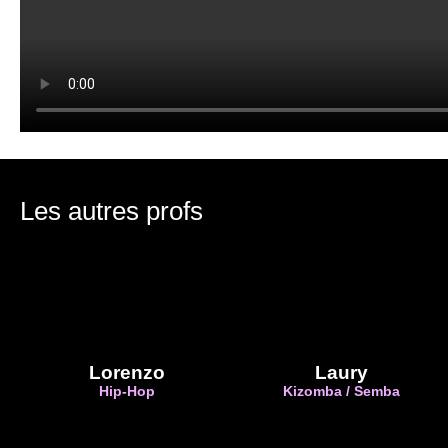
Les autres profs
Lorenzo
Laury
Hip-Hop
Kizomba / Semba